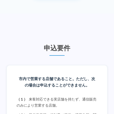
申込要件
市内で営業する店舗であること。ただし、次
の場合は申込することができません。
来客対応できる実店舗を持たず、通信販売
（１）
のみにより営業する店舗。