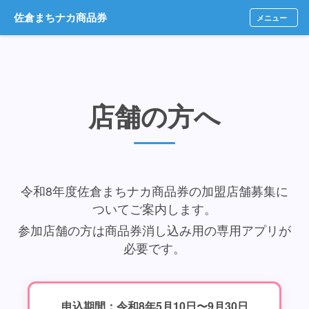
佐倉まちナカ商品券
メニュー
店舗の方へ
令和8年度佐倉まちナカ商品券の加盟店舗募集に
ついてご案内します。
参加店舗の方は商品券消し込み用の専用アプリが
必要です。
申込期間：令和8年5月10日〜9月30日