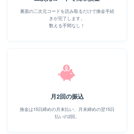
裏面の二次元コードを読み取るだけで換金手続
きが完了します。
数える手間なし！
月2回の振込
換金は15日締めの月末払い、月末締めの翌15日
払いの2回。