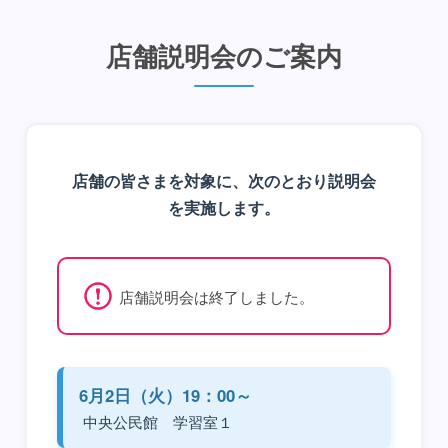
店舗説明会のご案内
店舗の皆さまを対象に、次のとおり説明会
を実施します。
店舗説明会は終了しました。
6月2日（火）19：00～
中央公民館 学習室１