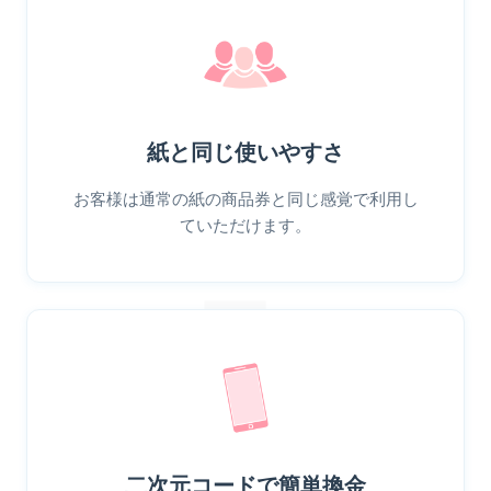
紙と同じ使いやすさ
お客様は通常の紙の商品券と同じ感覚で利用し
ていただけます。
二次元コードで簡単換金