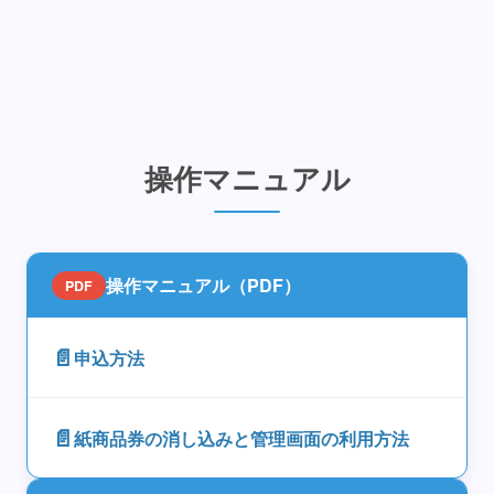
操作マニュアル
操作マニュアル（PDF）
PDF
📄
申込方法
📄
紙商品券の消し込みと管理画面の利用方法