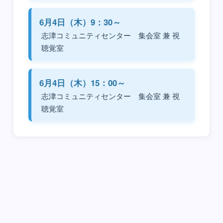
6月4日（木）9：30～
志津コミュニティセンター 集会室 兼 視
聴覚室
6月4日（木）15：00～
志津コミュニティセンター 集会室 兼 視
聴覚室