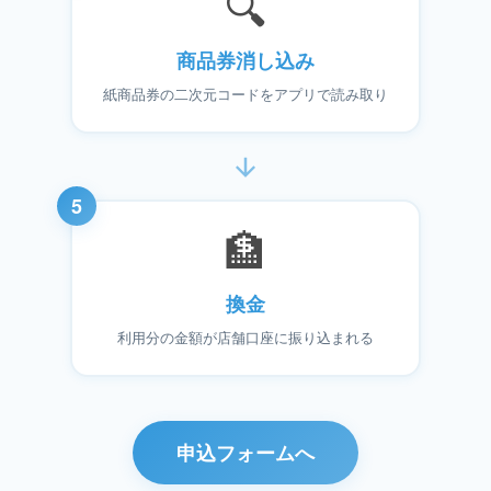
🔍
商品券消し込み
紙商品券の二次元コードをアプリで読み取り
5
🏦
換金
利用分の金額が店舗口座に振り込まれる
申込フォームへ