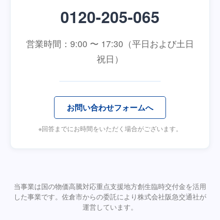
0120-205-065
営業時間：9:00 〜 17:30（平日および土日
祝日）
お問い合わせフォームへ
※回答までにお時間をいただく場合がございます。
当事業は国の物価高騰対応重点支援地方創生臨時交付金を活用
した事業です。佐倉市からの委託により株式会社阪急交通社が
運営しています。