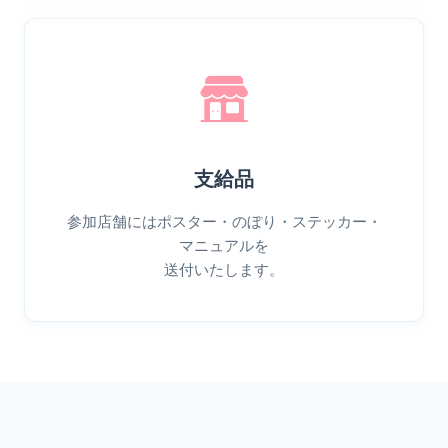
支給品
参加店舗にはポスター・のぼり・ステッカー・
マニュアルを
送付いたします。