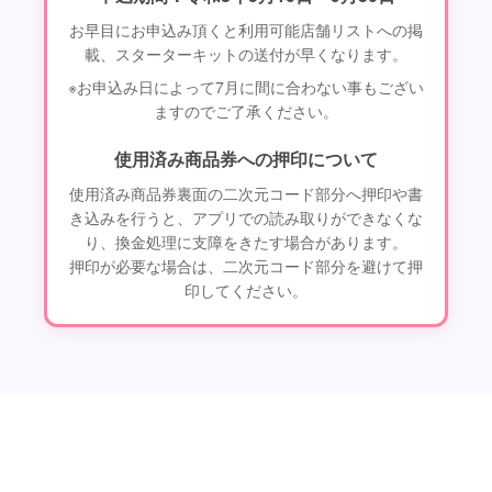
お早目にお申込み頂くと利用可能店舗リストへの掲
載、スターターキットの送付が早くなります。
※お申込み日によって7月に間に合わない事もござい
ますのでご了承ください。
使用済み商品券への押印について
使用済み商品券裏面の二次元コード部分へ押印や書
き込みを行うと、アプリでの読み取りができなくな
り、換金処理に支障をきたす場合があります。
押印が必要な場合は、二次元コード部分を避けて押
印してください。