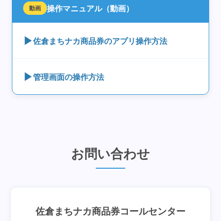
操作マニュアル（動画）
動画
▶
佐倉まちナカ商品券のアプリ操作方法
▶
管理画面の操作方法
お問い合わせ
佐倉まちナカ商品券コールセンター