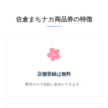
佐倉まちナカ商品券の特徴
店舗登録は無料
費用ゼロで気軽に参加ができます。