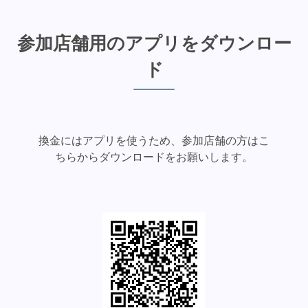
参加店舗用のアプリをダウンロー
ド
換金にはアプリを使うため、参加店舗の方はこ
ちらからダウンロードをお願いします。