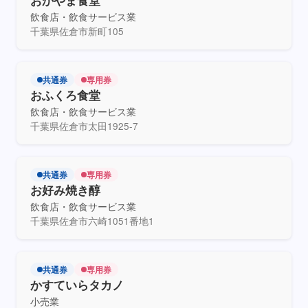
おかやま食堂
飲食店・飲食サービス業
千葉県佐倉市新町105
共通券
専用券
おふくろ食堂
飲食店・飲食サービス業
千葉県佐倉市太田1925-7
共通券
専用券
お好み焼き醇
飲食店・飲食サービス業
千葉県佐倉市六崎1051番地1
共通券
専用券
かすていらタカノ
小売業