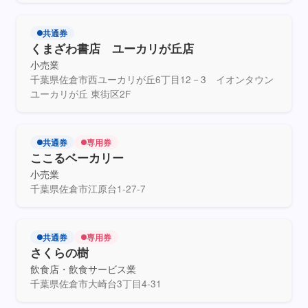
共通券
くまざわ書店 ユーカリが丘店
小売業
千葉県佐倉市西ユーカリが丘6丁目12－3 イオンタウン
ユーカリが丘 東街区2F
共通券
専用券
ここるベーカリー
小売業
千葉県佐倉市江原台1-27-7
共通券
専用券
さくらの樹
飲食店・飲食サービス業
千葉県佐倉市大崎台3丁目4-31