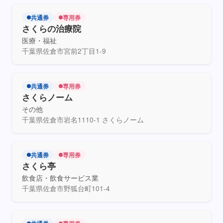
共通券
専用券
さくらの治療院
医療・福祉
千葉県佐倉市宮前2丁目1-9
共通券
専用券
さくらノーム
その他
千葉県佐倉市岩名1110-1 さくらノーム
共通券
専用券
さくら亭
飲食店・飲食サービス業
千葉県佐倉市野狐台町101-4