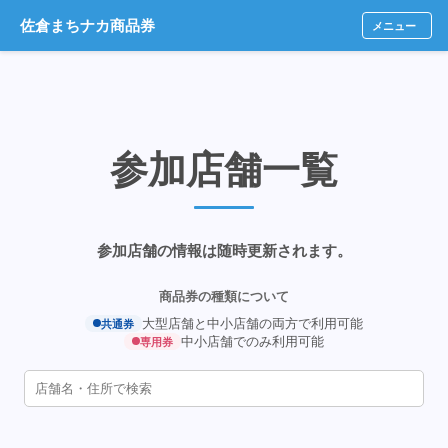
佐倉まちナカ商品券
メニュー
参加店舗一覧
参加店舗の情報は随時更新されます。
商品券の種類について
大型店舗と中小店舗の両方で利用可能
共通券
中小店舗でのみ利用可能
専用券